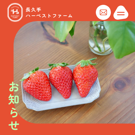
長久手
ハーベストファーム
お知らせ