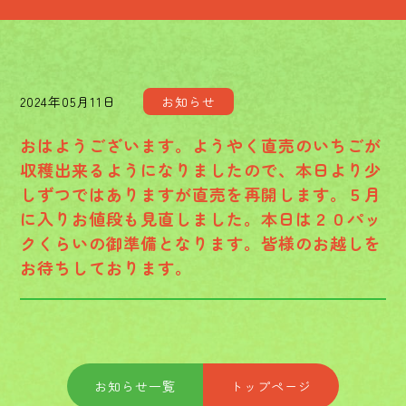
2024年05月11日
お知らせ
おはようございます。ようやく直売のいちごが
収穫出来るようになりましたので、本日より少
しずつではありますが直売を再開します。５月
に入りお値段も見直しました。本日は２０パッ
クくらいの御準備となります。皆様のお越しを
お待ちしております。
お知らせ一覧
トップページ