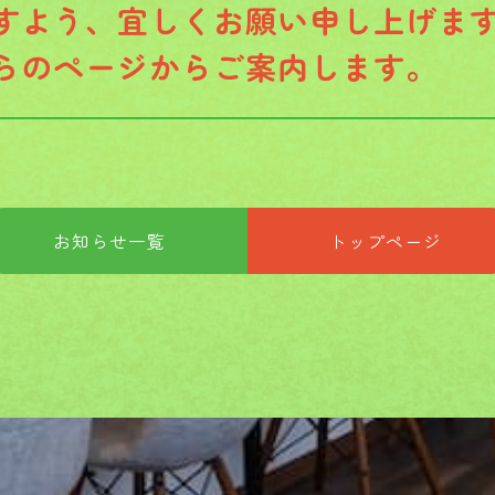
すよう、宜しくお願い申し上げま
らのページからご案内します。
お知らせ一覧
トップページ