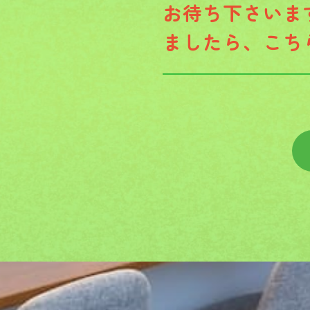
お待ち下さいま
ましたら、こち