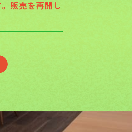
す。販売を再開し