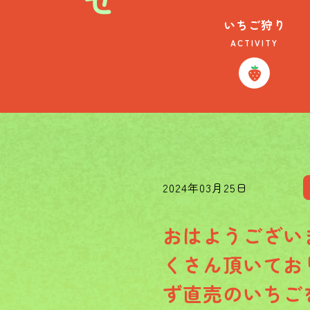
いちご狩り
ACTIVITY
2024年03月25日
おはようござい
くさん頂いてお
ず直売のいちご