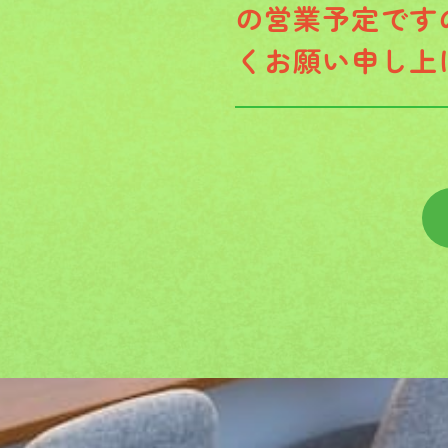
の営業予定です
くお願い申し上