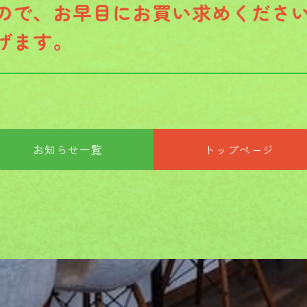
ので、お早目にお買い求めくださ
げます。
お知らせ一覧
トップページ