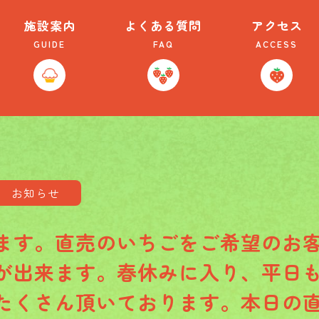
施設案内
よくある質問
アクセス
GUIDE
FAQ
ACCESS
お知らせ
ます。直売のいちごをご希望のお
が出来ます。春休みに入り、平日
たくさん頂いております。本日の