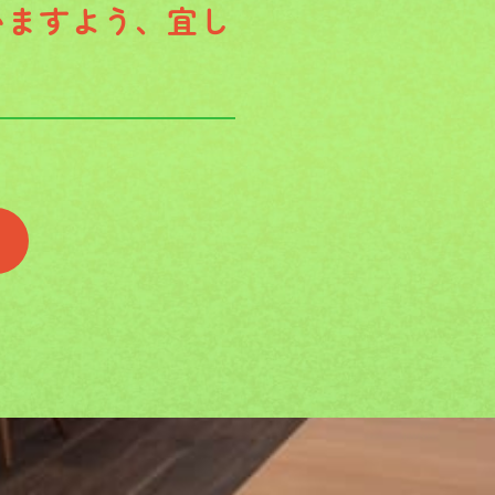
いますよう、宜し