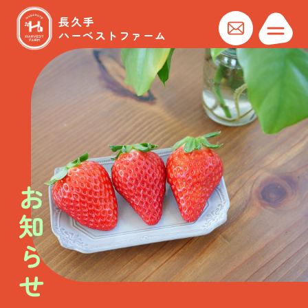
長久手
ハーベストファーム
お知らせ