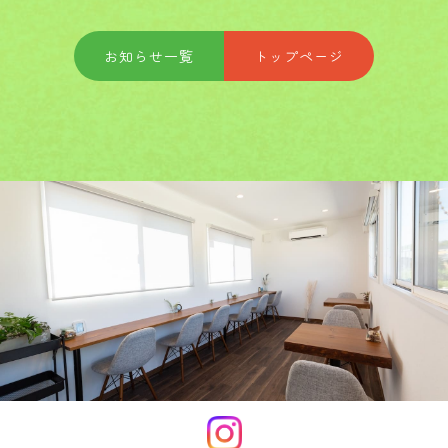
お知らせ一覧
トップページ