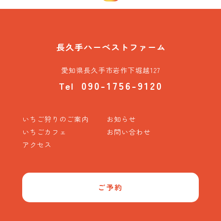
愛知県長久手市岩作下堀越127
090-1756-9120
Tel
いちご狩りのご案内
お知らせ
いちごカフェ
お問い合わせ
アクセス
ご予約