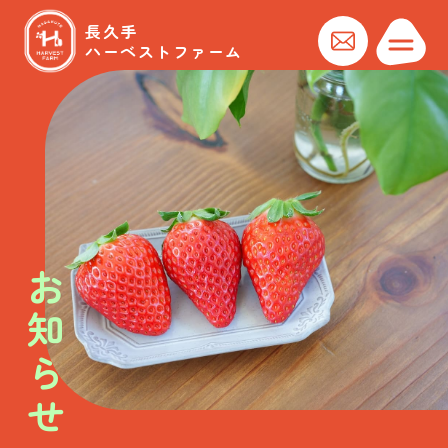
長久手
ハーベストファーム
お知らせ